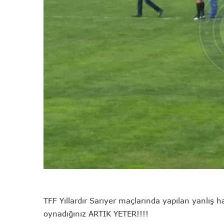
TFF Yıllardır Sarıyer maçlarında yapılan yanlış
oynadığınız ARTIK YETER!!!!