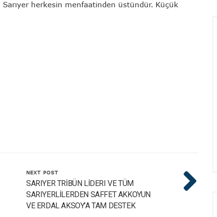
n Sarıyer herkesin menfaatinden üstündür. Küçük
NEXT POST
SARIYER TRİBÜN LİDERI VE TÜM
SARIYERLİLERDEN SAFFET AKKOYUN
VE ERDAL AKSOY’A TAM DESTEK