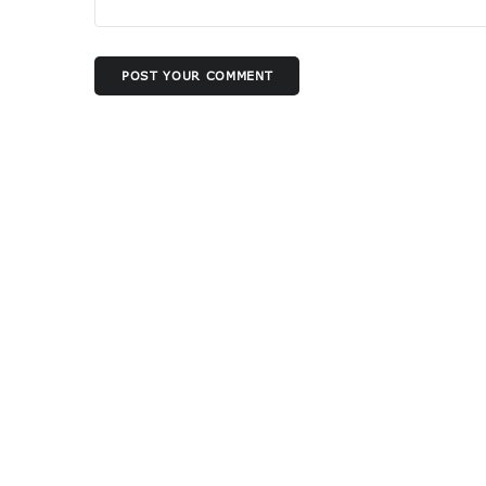
POST YOUR COMMENT