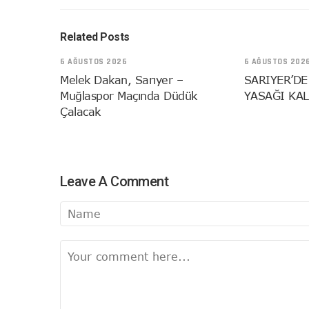
Related Posts
6 AĞUSTOS 2026
6 AĞUSTOS 202
Melek Dakan, Sarıyer –
SARIYER’DE
Muğlaspor Maçında Düdük
YASAĞI KAL
Çalacak
Leave A Comment