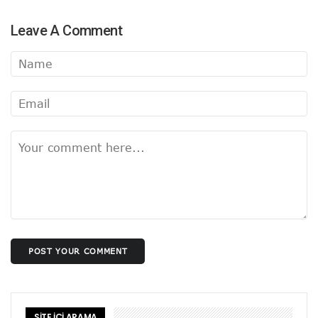
Leave A Comment
POST YOUR COMMENT
SİTE İÇİ ARAMA