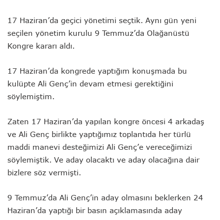
17 Haziran’da geçici yönetimi seçtik. Aynı gün yeni
seçilen yönetim kurulu 9 Temmuz’da Olağanüstü
Kongre kararı aldı.
17 Haziran’da kongrede yaptığım konuşmada bu
kulüpte Ali Genç’in devam etmesi gerektiğini
söylemiştim.
Zaten 17 Haziran’da yapılan kongre öncesi 4 arkadaş
ve Ali Genç birlikte yaptığımız toplantıda her türlü
maddi manevi desteğimizi Ali Genç’e vereceğimizi
söylemiştik. Ve aday olacaktı ve aday olacağına dair
bizlere söz vermişti.
9 Temmuz’da Ali Genç’in aday olmasını beklerken 24
Haziran’da yaptığı bir basın açıklamasında aday