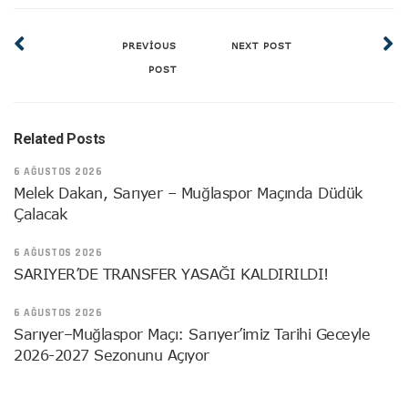
PREVIOUS
NEXT POST
POST
Related Posts
6 AĞUSTOS 2026
Melek Dakan, Sarıyer – Muğlaspor Maçında Düdük
Çalacak
6 AĞUSTOS 2026
SARIYER’DE TRANSFER YASAĞI KALDIRILDI!
6 AĞUSTOS 2026
Sarıyer–Muğlaspor Maçı: Sarıyer’imiz Tarihi Geceyle
2026-2027 Sezonunu Açıyor