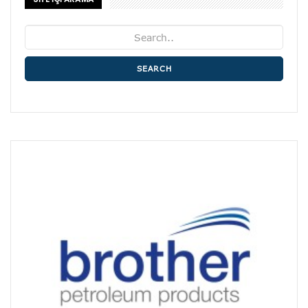
SEARCH