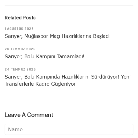
Related Posts
1 AĞUSTOS 2026
Sarıyer, Muğlaspor Maçı Hazırlıklarına Başladı
28 TEMMUZ 2026
Sarıyer, Bolu Kampını Tamamladı!
24 TEMMUZ 2026
Sarıyer, Bolu Kampında Hazırlıklarını Sürdürüyor! Yeni
Transferlerle Kadro Güçleniyor
Leave A Comment