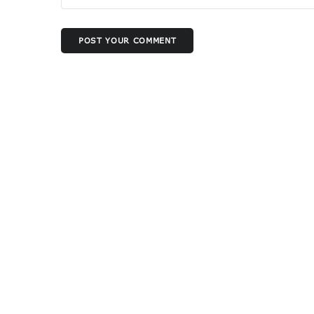
POST YOUR COMMENT