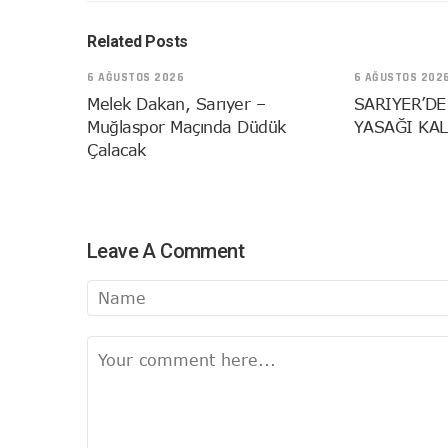
Related Posts
6 AĞUSTOS 2026
6 AĞUSTOS 202
Melek Dakan, Sarıyer –
SARIYER’DE
Muğlaspor Maçında Düdük
YASAĞI KAL
Çalacak
Leave A Comment