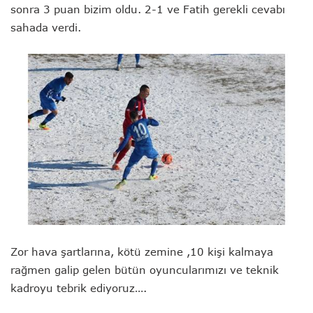
sonra 3 puan bizim oldu. 2-1 ve Fatih gerekli cevabı
sahada verdi.
Zor hava şartlarına, kötü zemine ,10 kişi kalmaya
rağmen galip gelen bütün oyuncularımızı ve teknik
kadroyu tebrik ediyoruz….