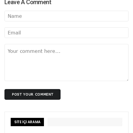
Leave A Comment
POST YOUR COMMENT
SİTE İÇİ ARAMA