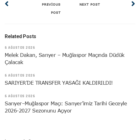
PREVIOUS
NEXT POST
POST
Related Posts
6 AĞUSTOS 2026
Melek Dakan, Sarıyer – Muğlaspor Maçında Düdük
Çalacak
6 AĞUSTOS 2026
SARIYER’DE TRANSFER YASAĞI KALDIRILDI!
6 AĞUSTOS 2026
Sarıyer–Muğlaspor Maçı: Sarıyer’imiz Tarihi Geceyle
2026-2027 Sezonunu Açıyor