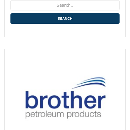
SEARCH