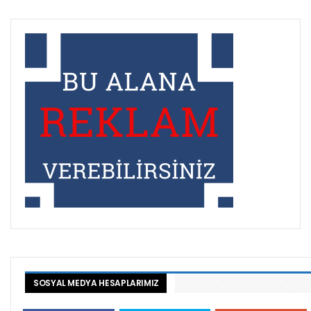
SOSYAL MEDYA HESAPLARIMIZ