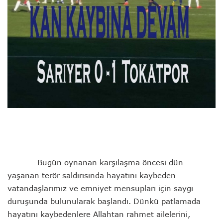
Bugün oynanan karşılaşma öncesi dün
yaşanan terör saldırısında hayatını kaybeden
vatandaşlarımız ve emniyet mensupları için saygı
duruşunda bulunularak başlandı. Dünkü patlamada
hayatını kaybedenlere Allahtan rahmet ailelerini,