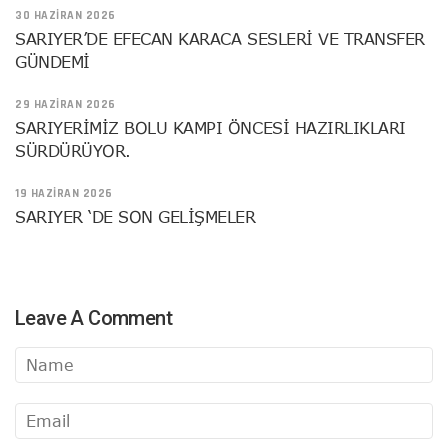
30 HAZIRAN 2026
SARIYER’DE EFECAN KARACA SESLERİ VE TRANSFER
GÜNDEMİ
29 HAZIRAN 2026
SARIYERİMİZ BOLU KAMPI ÖNCESİ HAZIRLIKLARI
SÜRDÜRÜYOR.
19 HAZIRAN 2026
SARIYER ‘DE SON GELİŞMELER
Leave A Comment