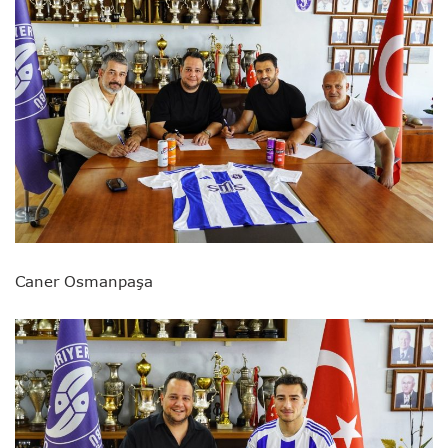
Caner Osmanpaşa