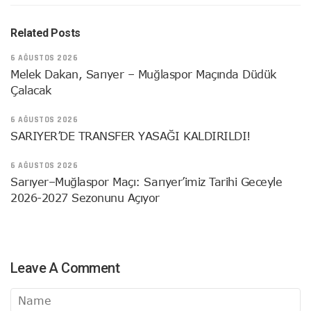
Related Posts
6 AĞUSTOS 2026
Melek Dakan, Sarıyer – Muğlaspor Maçında Düdük
Çalacak
6 AĞUSTOS 2026
SARIYER’DE TRANSFER YASAĞI KALDIRILDI!
6 AĞUSTOS 2026
Sarıyer–Muğlaspor Maçı: Sarıyer’imiz Tarihi Geceyle
2026-2027 Sezonunu Açıyor
Leave A Comment