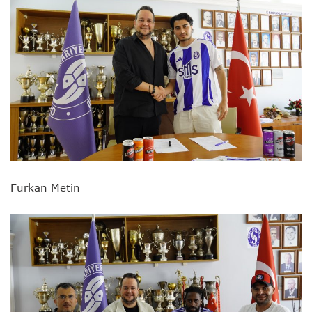
Furkan Metin