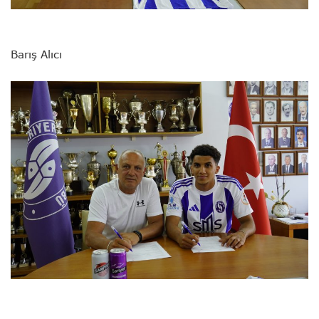
Barış Alıcı