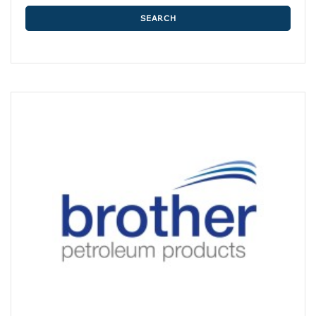
SEARCH