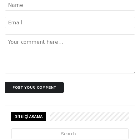
POST YOUR COMMENT
SİTE İÇİ ARAMA