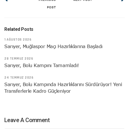
POST
Related Posts
1 AĞUSTOS 2026
Sarıyer, Muğlaspor Maçı Hazırlıklarına Başladı
28 TEMMUZ 2026
Sarıyer, Bolu Kampını Tamamladı!
24 TEMMUZ 2026
Sarıyer, Bolu Kampında Hazırlıklarını Sürdürüyor! Yeni
Transferlerle Kadro Güçleniyor
Leave A Comment