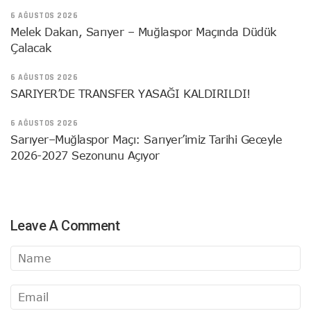
6 AĞUSTOS 2026
Melek Dakan, Sarıyer – Muğlaspor Maçında Düdük
Çalacak
6 AĞUSTOS 2026
SARIYER’DE TRANSFER YASAĞI KALDIRILDI!
6 AĞUSTOS 2026
Sarıyer–Muğlaspor Maçı: Sarıyer’imiz Tarihi Geceyle
2026-2027 Sezonunu Açıyor
Leave A Comment