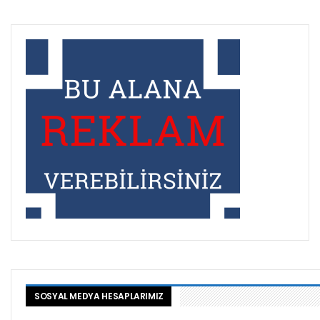
SOSYAL MEDYA HESAPLARIMIZ