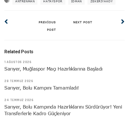
ANTRENMAN
HATAYSPOR
IDMAN
ZEKERIYAKÖY
PREVIOUS
NEXT POST
POST
Related Posts
1 AĞUSTOS 2026
Sarıyer, Muğlaspor Maçı Hazırlıklarına Başladı
28 TEMMUZ 2026
Sarıyer, Bolu Kampını Tamamladı!
24 TEMMUZ 2026
Sarıyer, Bolu Kampında Hazırlıklarını Sürdürüyor! Yeni
Transferlerle Kadro Güçleniyor