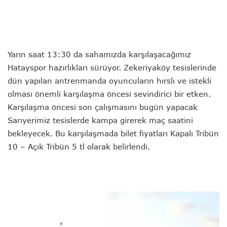
Yarın saat 13:30 da sahamızda karşılaşacağımız
Hatayspor hazırlıkları sürüyor. Zekeriyaköy tesislerinde
dün yapılan antrenmanda oyuncuların hırslı ve istekli
olması önemli karşılaşma öncesi sevindirici bir etken.
Karşılaşma öncesi son çalışmasını bugün yapacak
Sarıyerimiz tesislerde kampa girerek maç saatini
bekleyecek. Bu karşılaşmada bilet fiyatları Kapalı Tribün
10 – Açık Tribün 5 tl olarak belirlendi.