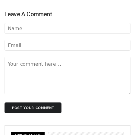
Leave A Comment
POST YOUR COMMENT