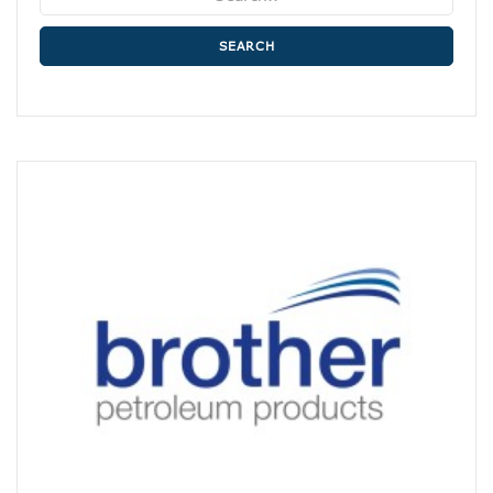
SEARCH