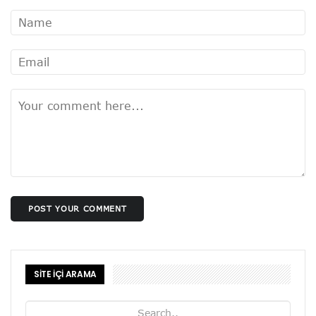
POST YOUR COMMENT
SİTE İÇİ ARAMA