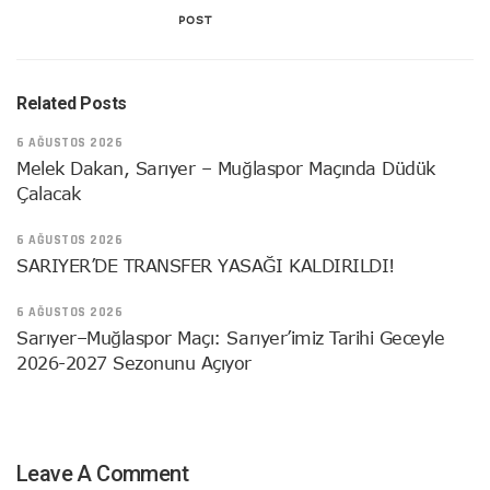
POST
Related Posts
6 AĞUSTOS 2026
Melek Dakan, Sarıyer – Muğlaspor Maçında Düdük
Çalacak
6 AĞUSTOS 2026
SARIYER’DE TRANSFER YASAĞI KALDIRILDI!
6 AĞUSTOS 2026
Sarıyer–Muğlaspor Maçı: Sarıyer’imiz Tarihi Geceyle
2026-2027 Sezonunu Açıyor
Leave A Comment