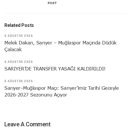
POST
Related Posts
6 AĞUSTOS 2026
Melek Dakan, Sarıyer – Muğlaspor Maçında Düdük
Çalacak
6 AĞUSTOS 2026
SARIYER’DE TRANSFER YASAĞI KALDIRILDI!
6 AĞUSTOS 2026
Sarıyer–Muğlaspor Maçı: Sarıyer’imiz Tarihi Geceyle
2026-2027 Sezonunu Açıyor
Leave A Comment