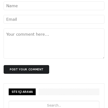
POST YOUR COMMENT
SİTE İÇİ ARAMA