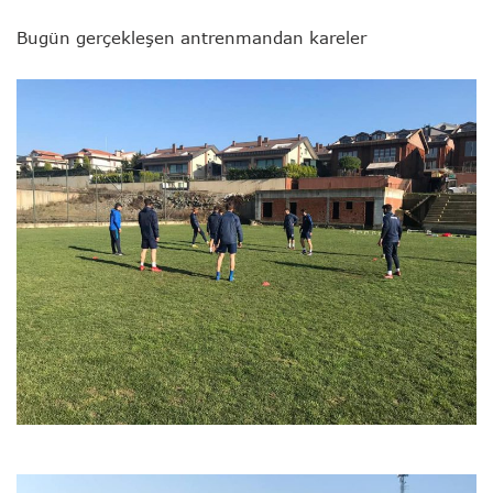
Bugün gerçekleşen antrenmandan kareler