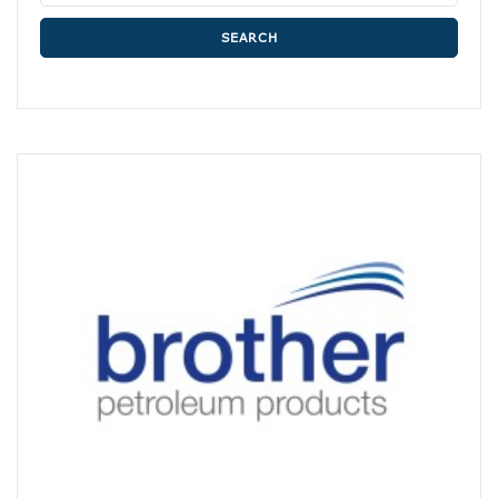
SEARCH