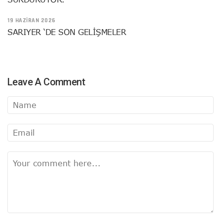
19 HAZIRAN 2026
SARIYER ‘DE SON GELİŞMELER
Leave A Comment