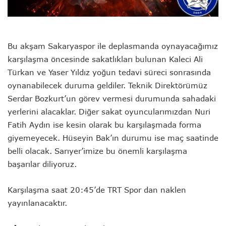
Bu akşam Sakaryaspor ile deplasmanda oynayacağımız
karşılaşma öncesinde sakatlıkları bulunan Kaleci Ali
Türkan ve Yaser Yıldız yoğun tedavi süreci sonrasında
oynanabilecek duruma geldiler. Teknik Direktörümüz
Serdar Bozkurt’un görev vermesi durumunda sahadaki
yerlerini alacaklar. Diğer sakat oyuncularımızdan Nuri
Fatih Aydın ise kesin olarak bu karşılaşmada forma
giyemeyecek. Hüseyin Bak’ın durumu ise maç saatinde
belli olacak. Sarıyer’imize bu önemli karşılaşma
başarılar diliyoruz.
Karşılaşma saat 20:45’de TRT Spor dan naklen
yayınlanacaktır.