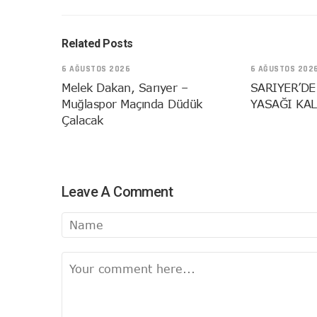
Related Posts
6 AĞUSTOS 2026
6 AĞUSTOS 202
Melek Dakan, Sarıyer –
SARIYER’DE
Muğlaspor Maçında Düdük
YASAĞI KAL
Çalacak
Leave A Comment