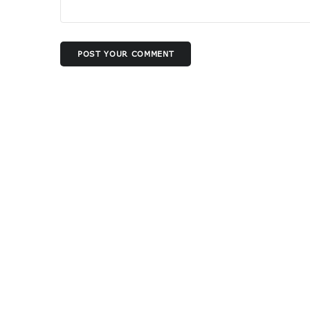
POST YOUR COMMENT