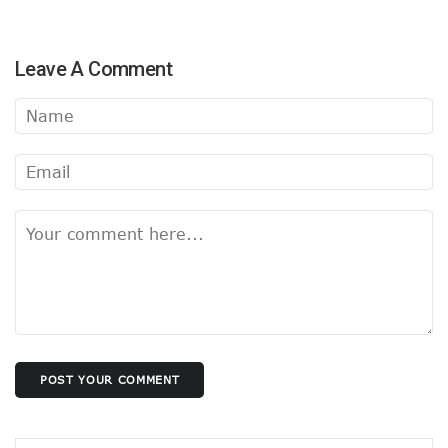
Leave A Comment
POST YOUR COMMENT