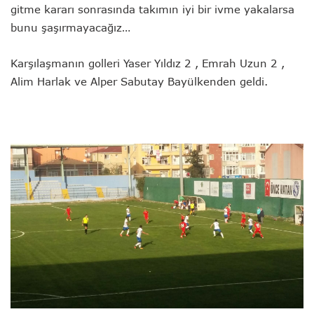
gitme kararı sonrasında takımın iyi bir ivme yakalarsa
bunu şaşırmayacağız…
Karşılaşmanın golleri Yaser Yıldız 2 , Emrah Uzun 2 ,
Alim Harlak ve Alper Sabutay Bayülkenden geldi.