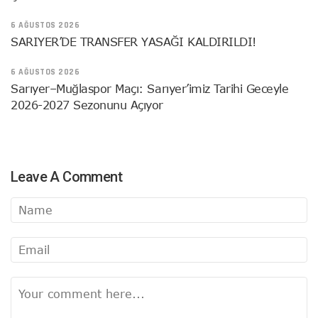
6 AĞUSTOS 2026
SARIYER’DE TRANSFER YASAĞI KALDIRILDI!
6 AĞUSTOS 2026
Sarıyer–Muğlaspor Maçı: Sarıyer’imiz Tarihi Geceyle
2026-2027 Sezonunu Açıyor
Leave A Comment