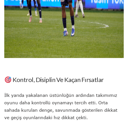
Kontrol, Disiplin Ve Kaçan Fırsatlar
İlk yarıda yakalanan üstünlüğün ardından takımımız
oyunu daha kontrollü oynamayı tercih etti. Orta
sahada kurulan denge, savunmada gösterilen dikkat
ve geçiş oyunlarındaki hız dikkat çekti.