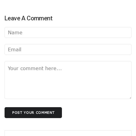
Leave A Comment
POST YOUR COMMENT