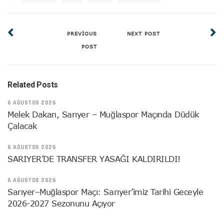
PREVIOUS
NEXT POST
POST
Related Posts
6 AĞUSTOS 2026
Melek Dakan, Sarıyer – Muğlaspor Maçında Düdük
Çalacak
6 AĞUSTOS 2026
SARIYER’DE TRANSFER YASAĞI KALDIRILDI!
6 AĞUSTOS 2026
Sarıyer–Muğlaspor Maçı: Sarıyer’imiz Tarihi Geceyle
2026-2027 Sezonunu Açıyor