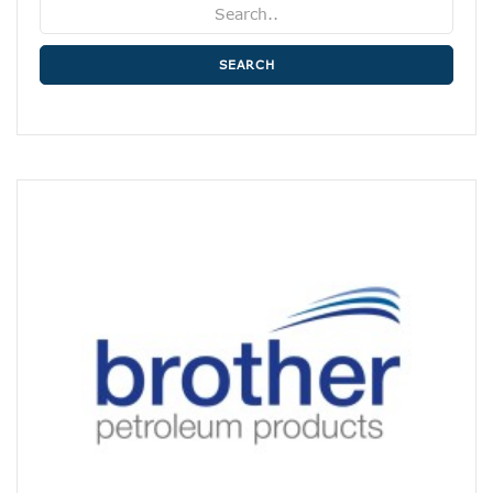
SEARCH