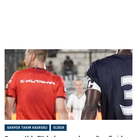
SARIYER TAKIM KADROSU
SLIDER