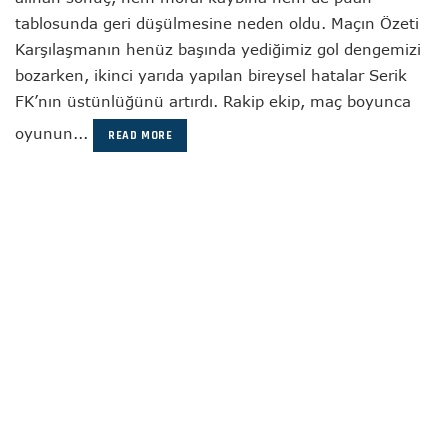
tablosunda geri düşülmesine neden oldu. Maçın Özeti
Karşılaşmanın henüz başında yediğimiz gol dengemizi
bozarken, ikinci yarıda yapılan bireysel hatalar Serik
FK’nın üstünlüğünü artırdı. Rakip ekip, maç boyunca
oyunun...
READ MORE