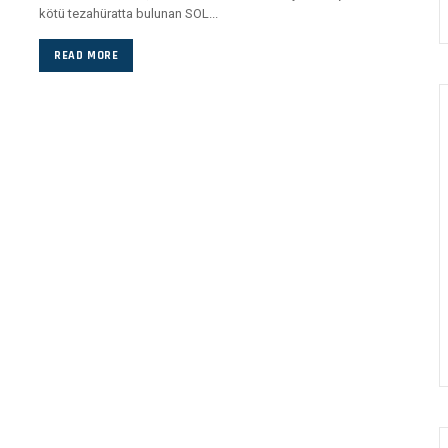
kötü tezahüratta bulunan SOL...
READ MORE