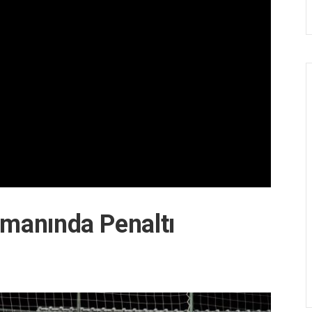
smanında Penaltı