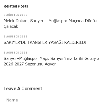
Related Posts
6 AĞUSTOS 2026
Melek Dakan, Sarıyer – Muğlaspor Maçında Düdük
Çalacak
6 AĞUSTOS 2026
SARIYER’DE TRANSFER YASAĞI KALDIRILDI!
6 AĞUSTOS 2026
Sarıyer–Muğlaspor Maçı: Sarıyer’imiz Tarihi Geceyle
2026-2027 Sezonunu Açıyor
Leave A Comment