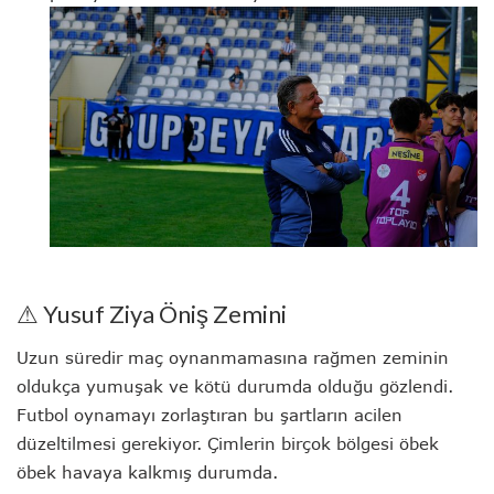
⚠ Yusuf Ziya Öniş Zemini
Uzun süredir maç oynanmamasına rağmen zeminin
oldukça yumuşak ve kötü durumda olduğu gözlendi.
Futbol oynamayı zorlaştıran bu şartların acilen
düzeltilmesi gerekiyor. Çimlerin birçok bölgesi öbek
öbek havaya kalkmış durumda.