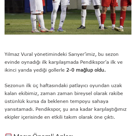
Yılmaz Vural yönetimindeki Sarıyer’imiz, bu sezon
evinde oynadığı ilk karşılaşmada Pendikspor’a ilk ve
ikinci yarıda yediği gollerle
2-0 mağlup oldu.
Sezonun ilk üç haftasındaki patlayıcı oyundan uzak
kalan ekibimiz, zaman zaman bireysel olarak rakibe
üstünlük kursa da beklenen tempoyu sahaya
yansıtamadı. Pendikspor, şu ana kadar karşılaştığımız
ekipler içerisinde en etkili takım olarak öne çıktı.