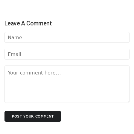
Leave A Comment
POST YOUR COMMENT