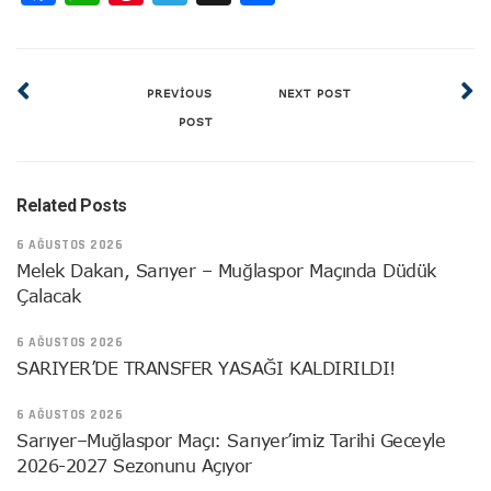
PREVIOUS
NEXT POST
POST
Related Posts
6 AĞUSTOS 2026
Melek Dakan, Sarıyer – Muğlaspor Maçında Düdük
Çalacak
6 AĞUSTOS 2026
SARIYER’DE TRANSFER YASAĞI KALDIRILDI!
6 AĞUSTOS 2026
Sarıyer–Muğlaspor Maçı: Sarıyer’imiz Tarihi Geceyle
2026-2027 Sezonunu Açıyor