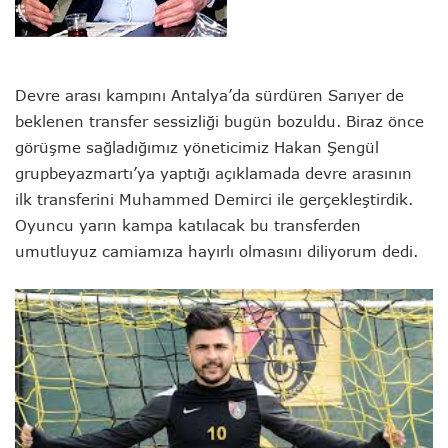
Devre arası kampını Antalya’da sürdüren Sarıyer de
beklenen transfer sessizliği bugün bozuldu. Biraz önce
görüşme sağladığımız yöneticimiz Hakan Şengül
grupbeyazmartı’ya yaptığı açıklamada devre arasının
ilk transferini Muhammed Demirci ile gerçekleştirdik.
Oyuncu yarın kampa katılacak bu transferden
umutluyuz camiamıza hayırlı olmasını diliyorum dedi.