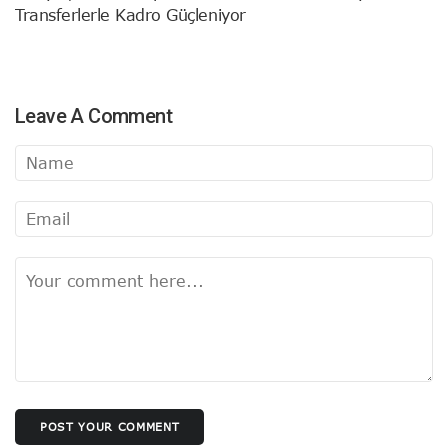
Transferlerle Kadro Güçleniyor
Leave A Comment
POST YOUR COMMENT