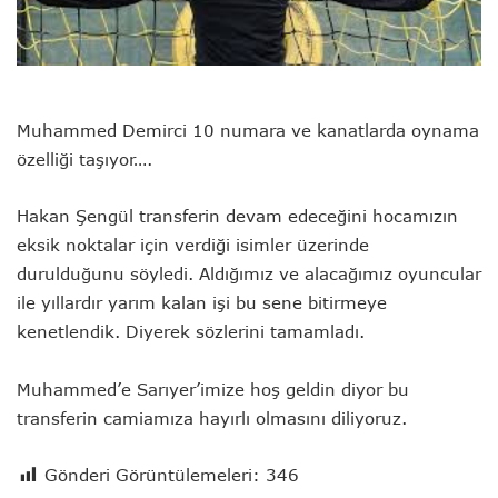
Muhammed Demirci 10 numara ve kanatlarda oynama
özelliği taşıyor….
Hakan Şengül transferin devam edeceğini hocamızın
eksik noktalar için verdiği isimler üzerinde
durulduğunu söyledi. Aldığımız ve alacağımız oyuncular
ile yıllardır yarım kalan işi bu sene bitirmeye
kenetlendik. Diyerek sözlerini tamamladı.
Muhammed’e Sarıyer’imize hoş geldin diyor bu
transferin camiamıza hayırlı olmasını diliyoruz.
Gönderi Görüntülemeleri:
346