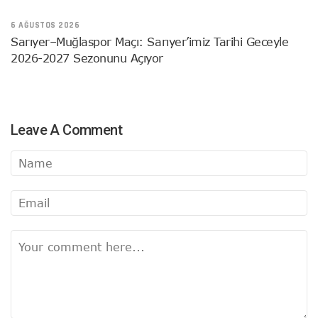
6 AĞUSTOS 2026
Sarıyer–Muğlaspor Maçı: Sarıyer’imiz Tarihi Geceyle
2026-2027 Sezonunu Açıyor
Leave A Comment