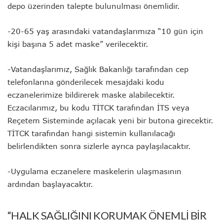
depo üzerinden talepte bulunulması önemlidir.
-20-65 yaş arasındaki vatandaşlarımıza “10 gün için
kişi başına 5 adet maske” verilecektir.
-Vatandaşlarımız, Sağlık Bakanlığı tarafından cep
telefonlarına gönderilecek mesajdaki kodu
eczanelerimize bildirerek maske alabilecektir.
Eczacılarımız, bu kodu TİTCK tarafından İTS veya
Reçetem Sisteminde açılacak yeni bir butona girecektir.
TİTCK tarafından hangi sistemin kullanılacağı
belirlendikten sonra sizlerle ayrıca paylaşılacaktır.
-Uygulama eczanelere maskelerin ulaşmasının
ardından başlayacaktır.
“HALK SAĞLIĞINI KORUMAK ÖNEMLİ BİR