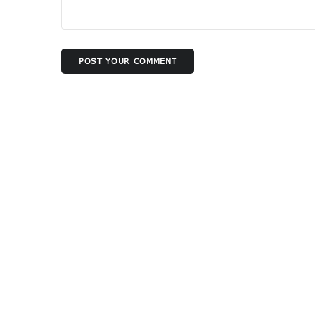
POST YOUR COMMENT