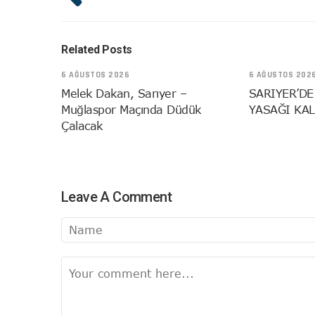
Related Posts
6 AĞUSTOS 2026
6 AĞUSTOS 202
Melek Dakan, Sarıyer –
SARIYER’DE
Muğlaspor Maçında Düdük
YASAĞI KAL
Çalacak
Leave A Comment