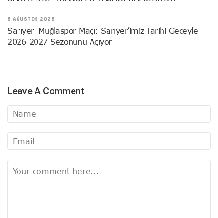
6 AĞUSTOS 2026
Sarıyer–Muğlaspor Maçı: Sarıyer’imiz Tarihi Geceyle
2026-2027 Sezonunu Açıyor
Leave A Comment