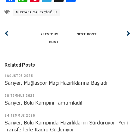
MUSTAFA SALEPÇIOĞLU
PREVIOUS
NEXT POST
POST
Related Posts
1 AĞUSTOS 2026
Sarıyer, Muğlaspor Maçı Hazırlıklarına Başladı
28 TEMMUZ 2026
Sarıyer, Bolu Kampını Tamamladı!
24 TEMMUZ 2026
Sarıyer, Bolu Kampında Hazırlıklarını Sürdürüyor! Yeni
Transferlerle Kadro Güçleniyor