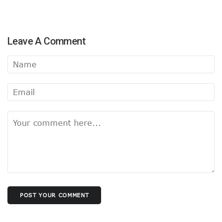
Leave A Comment
POST YOUR COMMENT