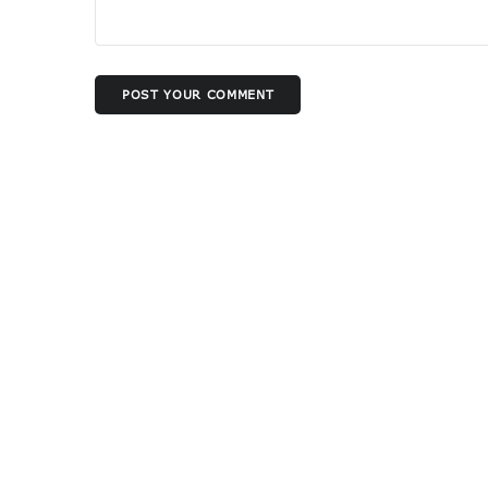
POST YOUR COMMENT