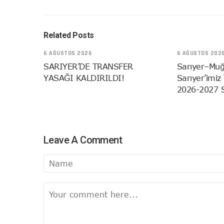
Related Posts
6 AĞUSTOS 2026
6 AĞUSTOS 202
SARIYER’DE TRANSFER
Sarıyer–Muğ
YASAĞI KALDIRILDI!
Sarıyer’imiz
2026-2027 
Leave A Comment