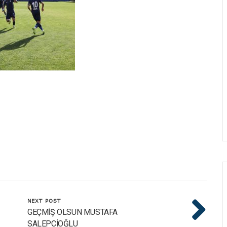
NEXT POST
GEÇMİŞ OLSUN MUSTAFA
SALEPCİOĞLU