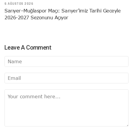
6 AĞUSTOS 2026
Sarıyer–Muğlaspor Maçı: Sarıyer’imiz Tarihi Geceyle
2026-2027 Sezonunu Açıyor
Leave A Comment