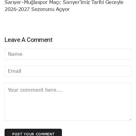
Sarıyer–Muğlaspor Maçı: Sarıyer’imiz Tarihi Geceyle
2026-2027 Sezonunu Açıyor
Leave A Comment
POST YOUR COMMENT