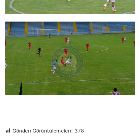
Gönderi Görüntülemeleri:
378