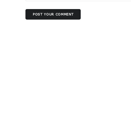
POST YOUR COMMENT