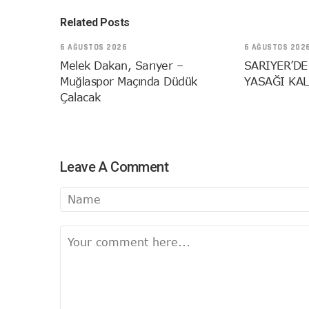
Related Posts
6 AĞUSTOS 2026
6 AĞUSTOS 202
Melek Dakan, Sarıyer –
SARIYER’DE
Muğlaspor Maçında Düdük
YASAĞI KAL
Çalacak
Leave A Comment