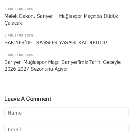
6 AĞUSTOS 2026
Melek Dakan, Sarıyer – Muğlaspor Maçında Düdük
Çalacak
6 AĞUSTOS 2026
SARIYER’DE TRANSFER YASAĞI KALDIRILDI!
6 AĞUSTOS 2026
Sarıyer–Muğlaspor Maçı: Sarıyer’imiz Tarihi Geceyle
2026-2027 Sezonunu Açıyor
Leave A Comment