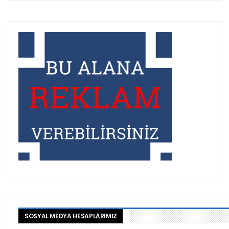
SOSYAL MEDYA HESAPLARIMIZ