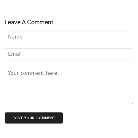
Leave A Comment
POST YOUR COMMENT