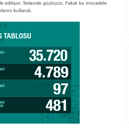
ole ediliyor. Tedavide güçlüyüz. Fakat bu mücadele
lerini kullandı.