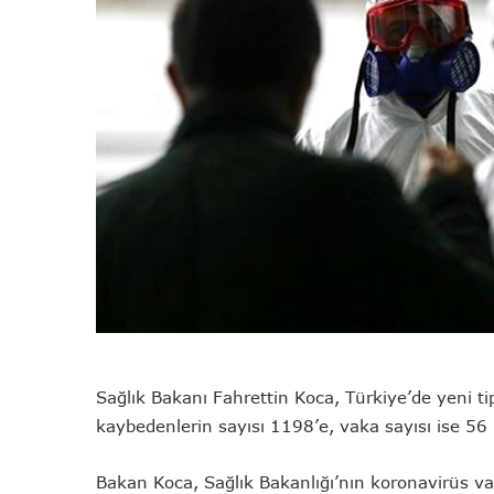
Sağlık Bakanı Fahrettin Koca, Türkiye’de yeni ti
kaybedenlerin sayısı 1198’e, vaka sayısı ise 56
Bakan Koca, Sağlık Bakanlığı’nın koronavirüs vaka