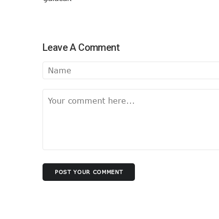
Leave A Comment
POST YOUR COMMENT