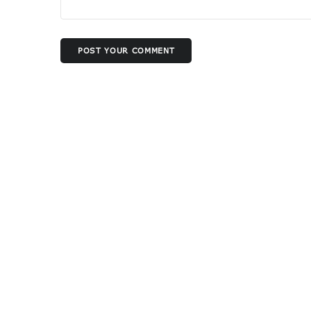
POST YOUR COMMENT