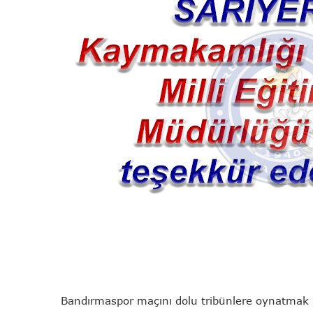
Bandırmaspor maçını dolu tribünlere oynatmak i