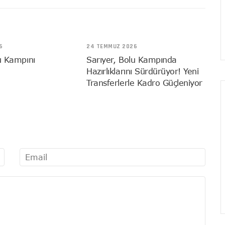
6
24 TEMMUZ 2026
u Kampını
Sarıyer, Bolu Kampında
Hazırlıklarını Sürdürüyor! Yeni
Transferlerle Kadro Güçleniyor