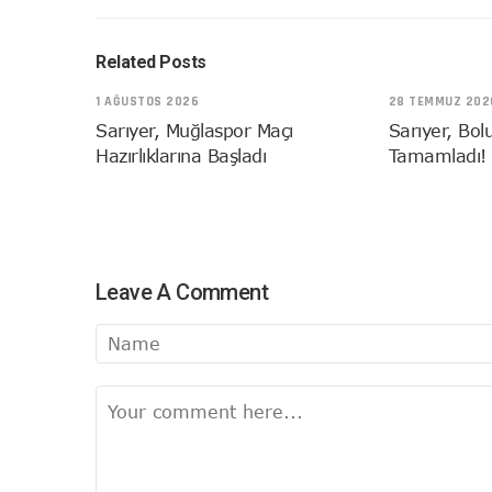
Related Posts
1 AĞUSTOS 2026
28 TEMMUZ 202
Sarıyer, Muğlaspor Maçı
Sarıyer, Bol
Hazırlıklarına Başladı
Tamamladı!
Leave A Comment