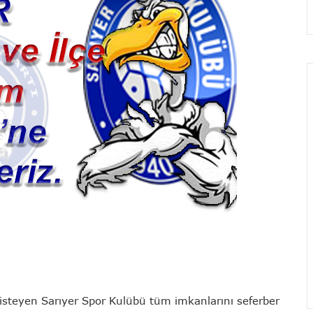
steyen Sarıyer Spor Kulübü tüm imkanlarını seferber