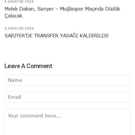
6 AĞUSTOS 2026
Melek Dakan, Sarıyer – Muğlaspor Maçında Düdük
Çalacak
6 AĞUSTOS 2026
SARIYER’DE TRANSFER YASAĞI KALDIRILDI!
Leave A Comment