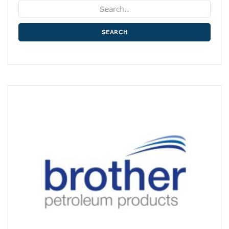
SEARCH