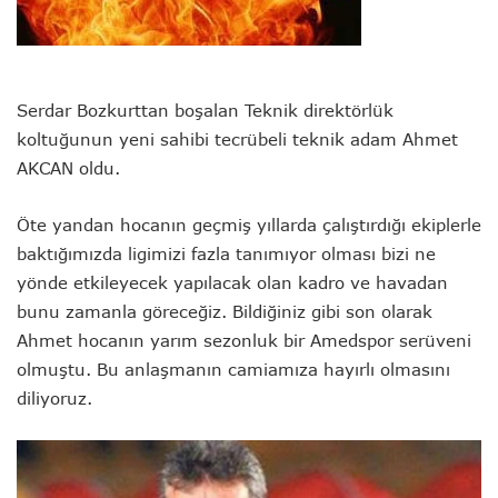
Serdar Bozkurttan boşalan Teknik direktörlük
koltuğunun yeni sahibi tecrübeli teknik adam Ahmet
AKCAN oldu.
Öte yandan hocanın geçmiş yıllarda çalıştırdığı ekiplerle
baktığımızda ligimizi fazla tanımıyor olması bizi ne
yönde etkileyecek yapılacak olan kadro ve havadan
bunu zamanla göreceğiz. Bildiğiniz gibi son olarak
Ahmet hocanın yarım sezonluk bir Amedspor serüveni
olmuştu. Bu anlaşmanın camiamıza hayırlı olmasını
diliyoruz.