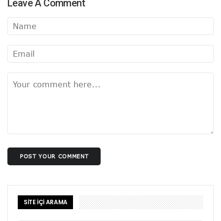
Leave A Comment
POST YOUR COMMENT
SİTE İÇİ ARAMA