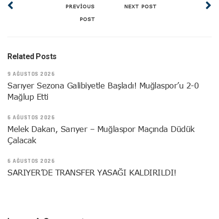
PREVIOUS
NEXT POST
POST
Related Posts
9 AĞUSTOS 2026
Sarıyer Sezona Galibiyetle Başladı! Muğlaspor’u 2-0
Mağlup Etti
6 AĞUSTOS 2026
Melek Dakan, Sarıyer – Muğlaspor Maçında Düdük
Çalacak
6 AĞUSTOS 2026
SARIYER’DE TRANSFER YASAĞI KALDIRILDI!