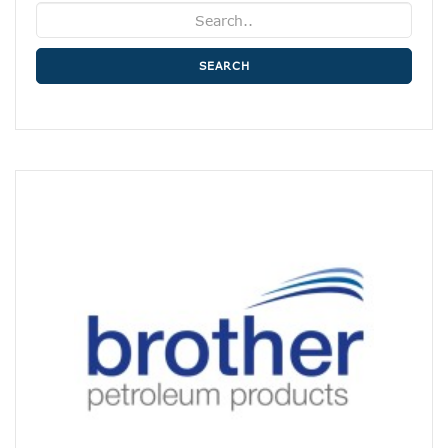
SEARCH