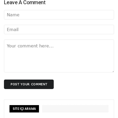
Leave A Comment
POST YOUR COMMENT
SİTE İÇİ ARAMA