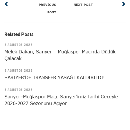
PREVIOUS
NEXT POST
POST
Related Posts
6 AĞUSTOS 2026
Melek Dakan, Sarıyer – Muğlaspor Maçında Düdük
Çalacak
6 AĞUSTOS 2026
SARIYER’DE TRANSFER YASAĞI KALDIRILDI!
6 AĞUSTOS 2026
Sarıyer–Muğlaspor Maçı: Sarıyer’imiz Tarihi Geceyle
2026-2027 Sezonunu Açıyor