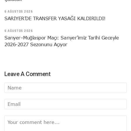
6 AĞUSTOS 2026
SARIYER’DE TRANSFER YASAĞI KALDIRILDI!
6 AĞUSTOS 2026
Sarıyer–Muğlaspor Maçı: Sarıyer’imiz Tarihi Geceyle
2026-2027 Sezonunu Açıyor
Leave A Comment