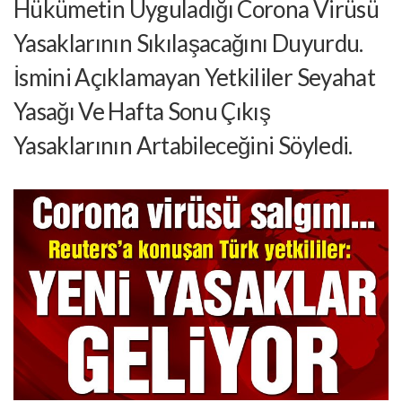
Hükümetin Uyguladığı Corona Virüsü
Yasaklarının Sıkılaşacağını Duyurdu.
İsmini Açıklamayan Yetkililer Seyahat
Yasağı Ve Hafta Sonu Çıkış
Yasaklarının Artabileceğini Söyledi.