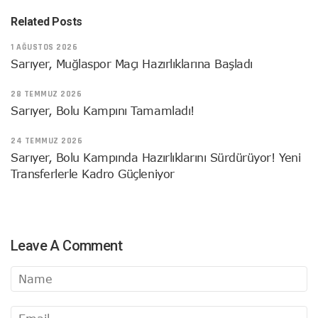
Related Posts
1 AĞUSTOS 2026
Sarıyer, Muğlaspor Maçı Hazırlıklarına Başladı
28 TEMMUZ 2026
Sarıyer, Bolu Kampını Tamamladı!
24 TEMMUZ 2026
Sarıyer, Bolu Kampında Hazırlıklarını Sürdürüyor! Yeni
Transferlerle Kadro Güçleniyor
Leave A Comment