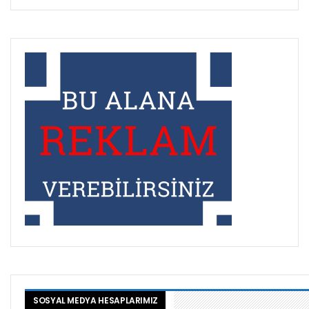
SOSYAL MEDYA HESAPLARIMIZ