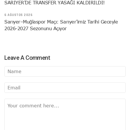
SARIYER’DE TRANSFER YASAĞI KALDIRILDI!
6 AĞUSTOS 2026
Sarıyer–Muğlaspor Maçı: Sarıyer’imiz Tarihi Geceyle
2026-2027 Sezonunu Açıyor
Leave A Comment