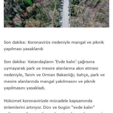
Son dakika: Koronavirüs nedeniyle mangal ve piknik
yapılması yasaklandı
Son dakika: Vatandaşların ‘Evde kalın’ çağrısına
uymayarak park ve mesire alanlarına akın etmesi
nedeniyle, Tarım ve Orman Bakanlığı; bahçe, park ve
mesire alanlarında mangal yakılmasını ve piknik
yapılmasını yasakladı.
Hükümet koronavirüsle mücadele kapsamında
önlemlerini artırıyor. Dün ve bugün “evde kalın”