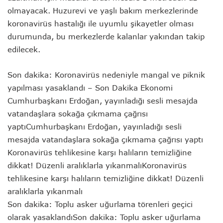
olmayacak. Huzurevi ve yaşlı bakım merkezlerinde
koronavirüs hastalığı ile uyumlu şikayetler olması
durumunda, bu merkezlerde kalanlar yakından takip
edilecek.
Son dakika: Koronavirüs nedeniyle mangal ve piknik
yapılması yasaklandı – Son Dakika Ekonomi
Cumhurbaşkanı Erdoğan, yayınladığı sesli mesajda
vatandaşlara sokağa çıkmama çağrısı
yaptıCumhurbaşkanı Erdoğan, yayınladığı sesli
mesajda vatandaşlara sokağa çıkmama çağrısı yaptı
Koronavirüs tehlikesine karşı halıların temizliğine
dikkat! Düzenli aralıklarla yıkanmalıKoronavirüs
tehlikesine karşı halıların temizliğine dikkat! Düzenli
aralıklarla yıkanmalı
Son dakika: Toplu asker uğurlama törenleri geçici
olarak yasaklandıSon dakika: Toplu asker uğurlama