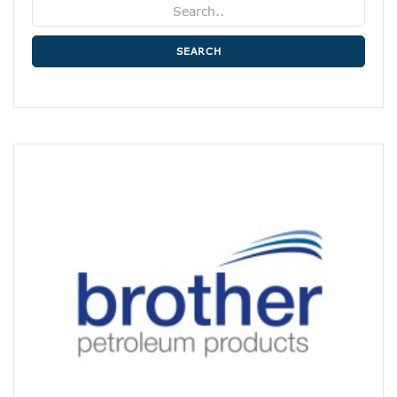
SEARCH