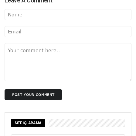
Leave A Comment
POST YOUR COMMENT
SİTE İÇİ ARAMA