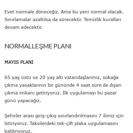
Evet normale döneceğiz. Ama bu yeni normal olacak.
Sınırlamalar azaltılsa da sürecektir. Temizlik kuralları
devam edecektir.
NORMALLEŞME PLANI
MAYIS PLANI
65 yaş üstü ve 20 yaş altı vatandaşlarımız, sokağa
çıkma yasaklarının bir gününde 4 saat süre ile dışarı
çıkma imkanı getiriyoruz. İlk uygulamayı bu pazar
günü yapacağız.
Şehirler arası giriş-çıkış sınırlandırılmasını 7 ilimiz için
bitiriyoruz. Taksilerdeki tek-çift plaka uygulamasını
kaldırıyoruz.