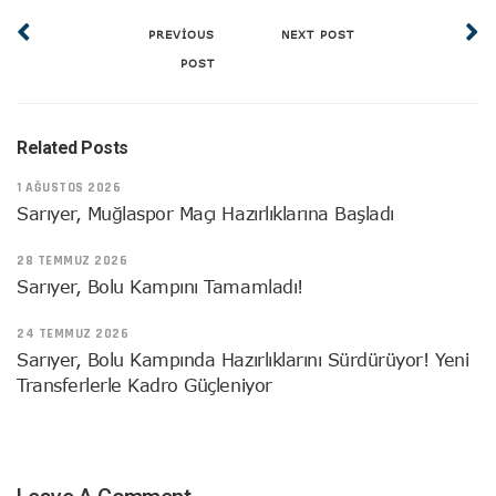
PREVIOUS
NEXT POST
POST
Related Posts
1 AĞUSTOS 2026
Sarıyer, Muğlaspor Maçı Hazırlıklarına Başladı
28 TEMMUZ 2026
Sarıyer, Bolu Kampını Tamamladı!
24 TEMMUZ 2026
Sarıyer, Bolu Kampında Hazırlıklarını Sürdürüyor! Yeni
Transferlerle Kadro Güçleniyor