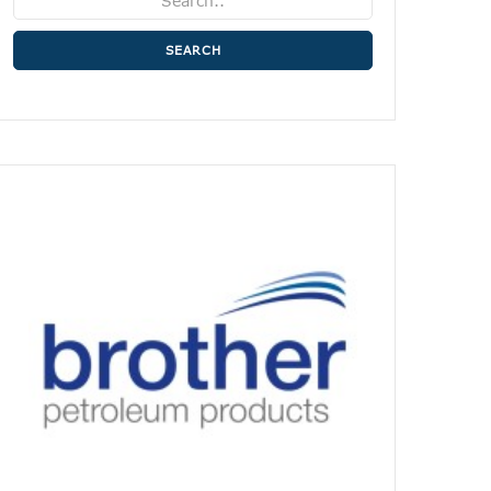
SEARCH