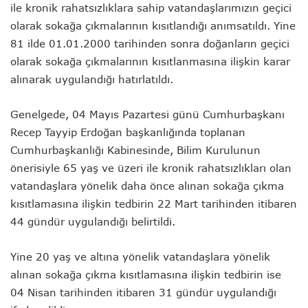
ile kronik rahatsızlıklara sahip vatandaşlarımızın geçici
olarak sokağa çıkmalarının kısıtlandığı anımsatıldı. Yine
81 ilde 01.01.2000 tarihinden sonra doğanların geçici
olarak sokağa çıkmalarının kısıtlanmasına ilişkin karar
alınarak uygulandığı hatırlatıldı.
Genelgede, 04 Mayıs Pazartesi günü Cumhurbaşkanı
Recep Tayyip Erdoğan başkanlığında toplanan
Cumhurbaşkanlığı Kabinesinde, Bilim Kurulunun
önerisiyle 65 yaş ve üzeri ile kronik rahatsızlıkları olan
vatandaşlara yönelik daha önce alınan sokağa çıkma
kısıtlamasına ilişkin tedbirin 22 Mart tarihinden itibaren
44 gündür uygulandığı belirtildi.
Yine 20 yaş ve altına yönelik vatandaşlara yönelik
alınan sokağa çıkma kısıtlamasına ilişkin tedbirin ise
04 Nisan tarihinden itibaren 31 gündür uygulandığı