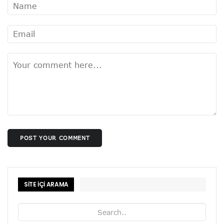
POST YOUR COMMENT
SİTE İÇİ ARAMA