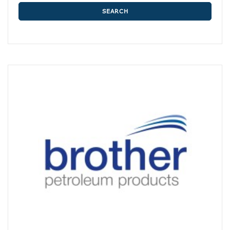
SEARCH