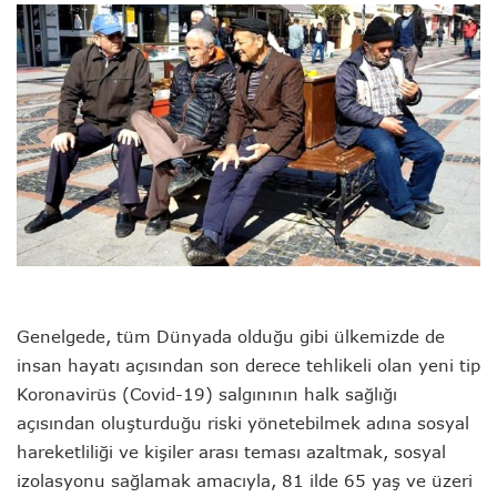
Genelgede, tüm Dünyada olduğu gibi ülkemizde de
insan hayatı açısından son derece tehlikeli olan yeni tip
Koronavirüs (Covid-19) salgınının halk sağlığı
açısından oluşturduğu riski yönetebilmek adına sosyal
hareketliliği ve kişiler arası teması azaltmak, sosyal
izolasyonu sağlamak amacıyla, 81 ilde 65 yaş ve üzeri