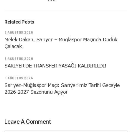
Related Posts
6 AĞUSTOS 2026
Melek Dakan, Sarıyer – Muğlaspor Maçında Düdük
Çalacak
6 AĞUSTOS 2026
SARIYER’DE TRANSFER YASAĞI KALDIRILDI!
6 AĞUSTOS 2026
Sarıyer–Muğlaspor Maçı: Sarıyer’imiz Tarihi Geceyle
2026-2027 Sezonunu Açıyor
Leave A Comment