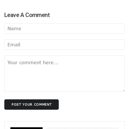
Leave A Comment
POST YOUR COMMENT