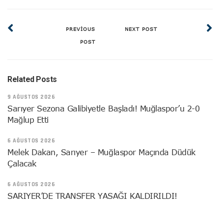
PREVIOUS
NEXT POST
POST
Related Posts
9 AĞUSTOS 2026
Sarıyer Sezona Galibiyetle Başladı! Muğlaspor’u 2-0
Mağlup Etti
6 AĞUSTOS 2026
Melek Dakan, Sarıyer – Muğlaspor Maçında Düdük
Çalacak
6 AĞUSTOS 2026
SARIYER’DE TRANSFER YASAĞI KALDIRILDI!