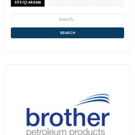
SİTE İÇİ ARAMA
SEARCH