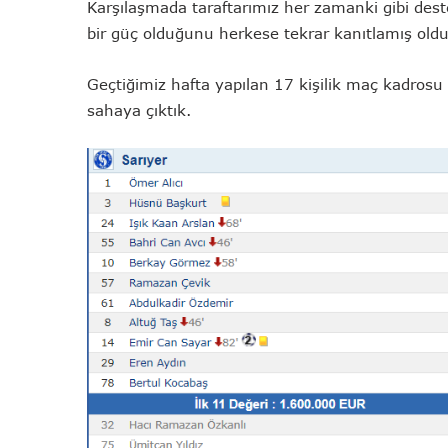
Karşılaşmada taraftarımız her zamanki gibi dest
bir güç olduğunu herkese tekrar kanıtlamış oldu
Geçtiğimiz hafta yapılan 17 kişilik maç kadrosu 
sahaya çıktık.