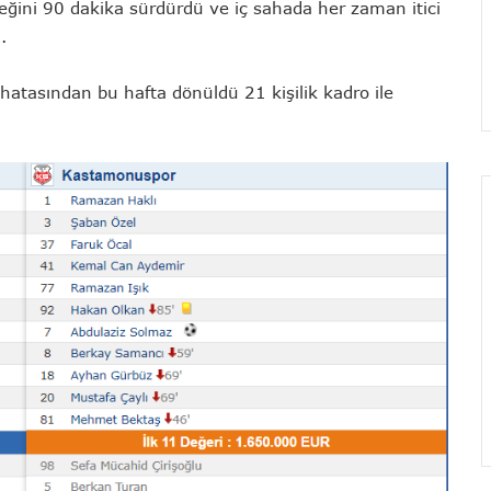
eğini 90 dakika sürdürdü ve iç sahada her zaman itici
.
hatasından bu hafta dönüldü 21 kişilik kadro ile