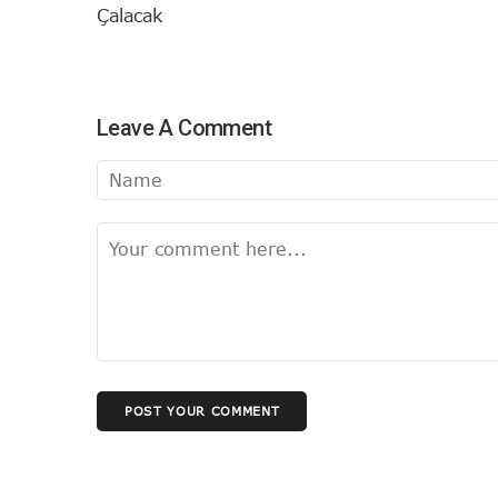
Çalacak
Leave A Comment
POST YOUR COMMENT