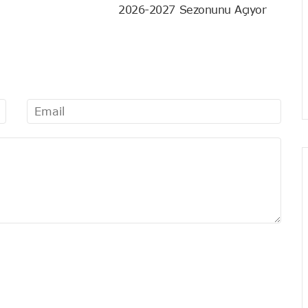
2026-2027 Sezonunu Açıyor