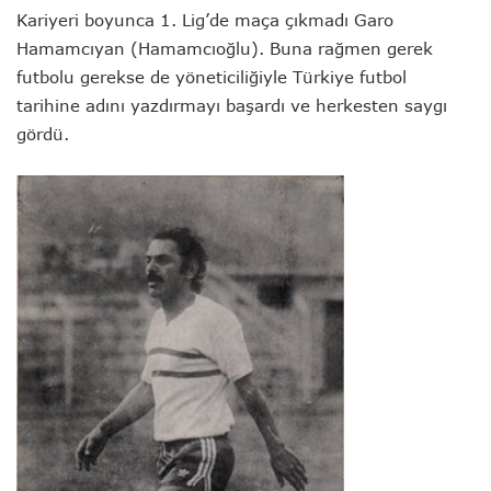
Kariyeri boyunca 1. Lig’de maça çıkmadı Garo
Hamamcıyan (Hamamcıoğlu). Buna rağmen gerek
futbolu gerekse de yöneticiliğiyle Türkiye futbol
tarihine adını yazdırmayı başardı ve herkesten saygı
gördü.