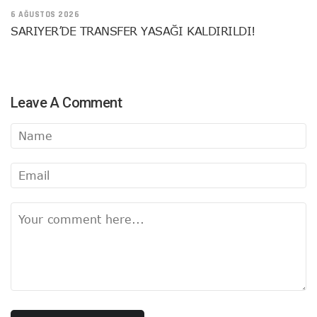
6 AĞUSTOS 2026
SARIYER’DE TRANSFER YASAĞI KALDIRILDI!
Leave A Comment