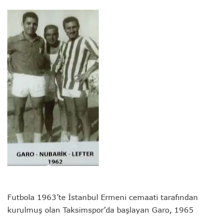
Futbola 1963’te İstanbul Ermeni cemaati tarafından
kurulmuş olan Taksimspor’da başlayan Garo, 1965