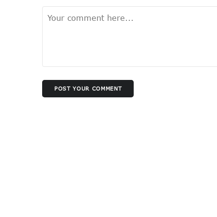
POST YOUR COMMENT