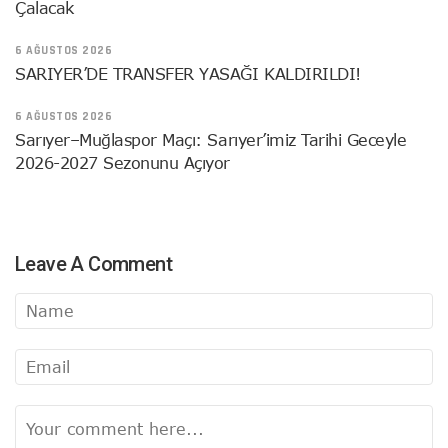
Çalacak
6 AĞUSTOS 2026
SARIYER’DE TRANSFER YASAĞI KALDIRILDI!
6 AĞUSTOS 2026
Sarıyer–Muğlaspor Maçı: Sarıyer’imiz Tarihi Geceyle
2026-2027 Sezonunu Açıyor
Leave A Comment