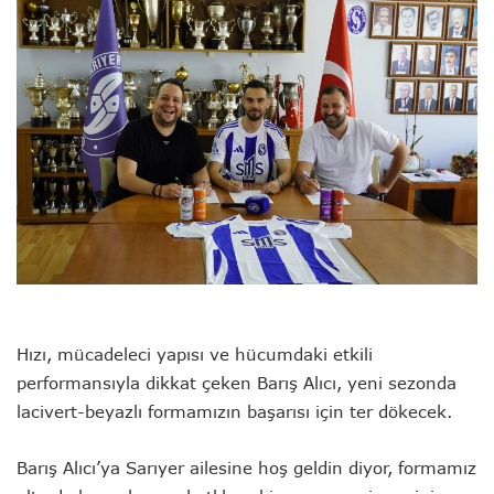
Hızı, mücadeleci yapısı ve hücumdaki etkili
performansıyla dikkat çeken Barış Alıcı, yeni sezonda
lacivert-beyazlı formamızın başarısı için ter dökecek.
Barış Alıcı’ya Sarıyer ailesine hoş geldin diyor, formamız