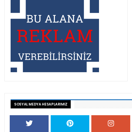
SOSYAL MEDYA HESAPLARIMIZ